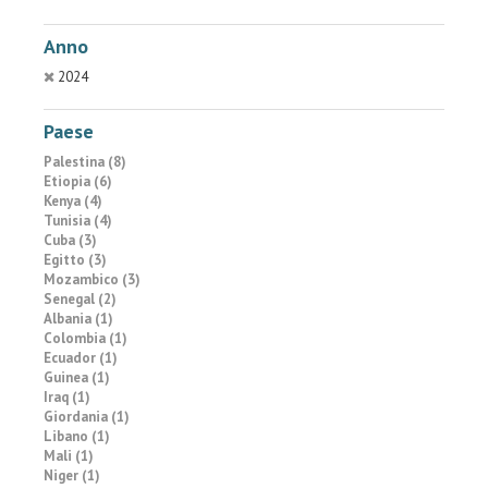
Anno
2024
Paese
Palestina (8)
Etiopia (6)
Kenya (4)
Tunisia (4)
Cuba (3)
Egitto (3)
Mozambico (3)
Senegal (2)
Albania (1)
Colombia (1)
Ecuador (1)
Guinea (1)
Iraq (1)
Giordania (1)
Libano (1)
Mali (1)
Niger (1)