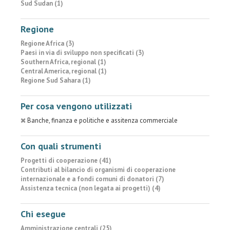
Sud Sudan (1)
Regione
Regione Africa (3)
Paesi in via di sviluppo non specificati (3)
Southern Africa, regional (1)
Central America, regional (1)
Regione Sud Sahara (1)
Per cosa vengono utilizzati
Banche, finanza e politiche e assitenza commerciale
Con quali strumenti
Progetti di cooperazione (41)
Contributi al bilancio di organismi di cooperazione
internazionale e a fondi comuni di donatori (7)
Assistenza tecnica (non legata ai progetti) (4)
Chi esegue
Amministrazione centrali (25)