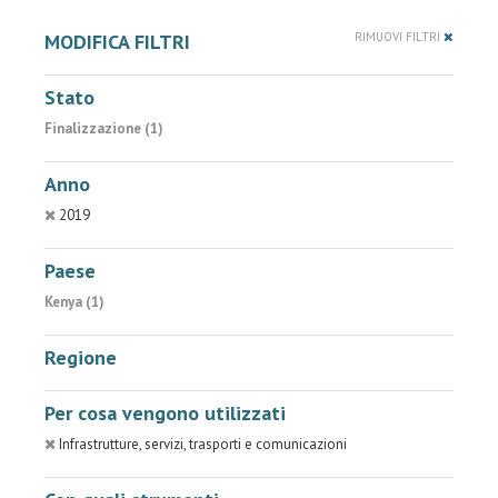
MODIFICA FILTRI
RIMUOVI FILTRI
Stato
Finalizzazione (1)
Anno
2019
Paese
Kenya (1)
Regione
Per cosa vengono utilizzati
Infrastrutture, servizi, trasporti e comunicazioni