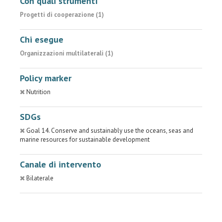
Con quali strumenti
Progetti di cooperazione (1)
Chi esegue
Organizzazioni multilaterali (1)
Policy marker
Nutrition
SDGs
Goal 14. Conserve and sustainably use the oceans, seas and
marine resources for sustainable development
Canale di intervento
Bilaterale