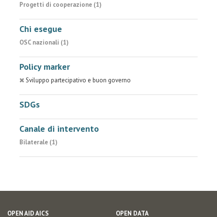
Progetti di cooperazione (1)
Chi esegue
OSC nazionali (1)
Policy marker
Sviluppo partecipativo e buon governo
SDGs
Canale di intervento
Bilaterale (1)
OPEN AID AICS
OPEN DATA