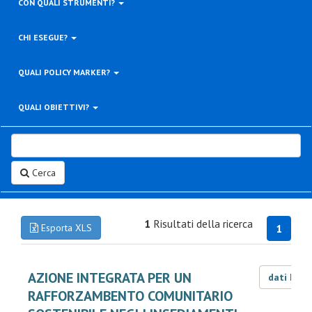
CON QUALI STRUMENTI?
CHI ESEGUE?
QUALI POLICY MARKER?
QUALI OBIETTIVI?
Cerca
1
Risultati della ricerca
Esporta XLS
1
AZIONE INTEGRATA PER UN
dati LOD
RAFFORZAMBENTO COMUNITARIO