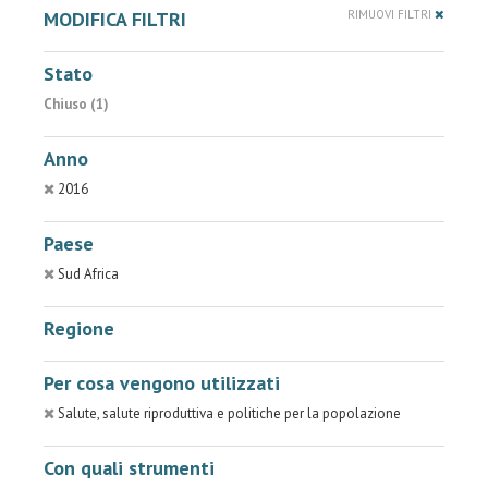
MODIFICA FILTRI
RIMUOVI FILTRI
Stato
Chiuso (1)
Anno
2016
Paese
Sud Africa
Regione
Per cosa vengono utilizzati
Salute, salute riproduttiva e politiche per la popolazione
Con quali strumenti