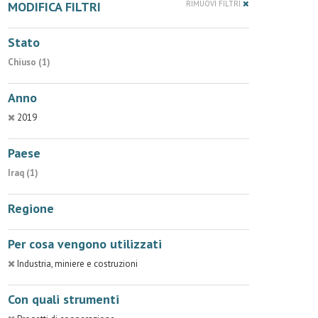
MODIFICA FILTRI
RIMUOVI FILTRI
Stato
Chiuso (1)
Anno
2019
Paese
Iraq (1)
Regione
Per cosa vengono utilizzati
Industria, miniere e costruzioni
Con quali strumenti