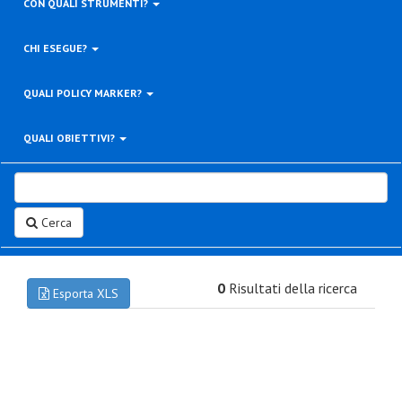
CON QUALI STRUMENTI?
CHI ESEGUE?
QUALI POLICY MARKER?
QUALI OBIETTIVI?
Cerca
0
Risultati della ricerca
Esporta XLS