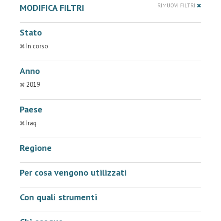
MODIFICA FILTRI
RIMUOVI FILTRI
Stato
In corso
Anno
2019
Paese
Iraq
Regione
Per cosa vengono utilizzati
Con quali strumenti