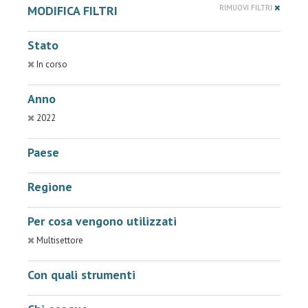
MODIFICA FILTRI
RIMUOVI FILTRI
Stato
In corso
Anno
2022
Paese
Regione
Per cosa vengono utilizzati
Multisettore
Con quali strumenti