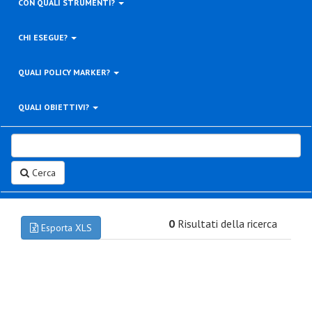
CON QUALI STRUMENTI?
CHI ESEGUE?
QUALI POLICY MARKER?
QUALI OBIETTIVI?
Cerca
0
Risultati della ricerca
Esporta XLS