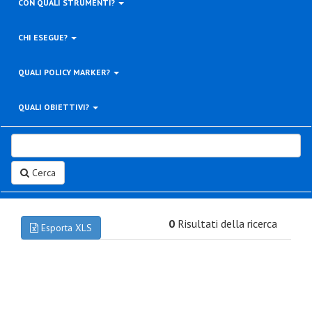
CON QUALI STRUMENTI?
CHI ESEGUE?
QUALI POLICY MARKER?
QUALI OBIETTIVI?
Cerca
0
Risultati della ricerca
Esporta XLS