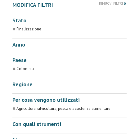
MODIFICA FILTRI
RIMUOVI FILTRI
Stato
Finalizzazione
Anno
Paese
Colombia
Regione
Per cosa vengono utilizzati
Agricoltura, silvicoltura, pesca e assistenza alimentare
Con quali strumenti