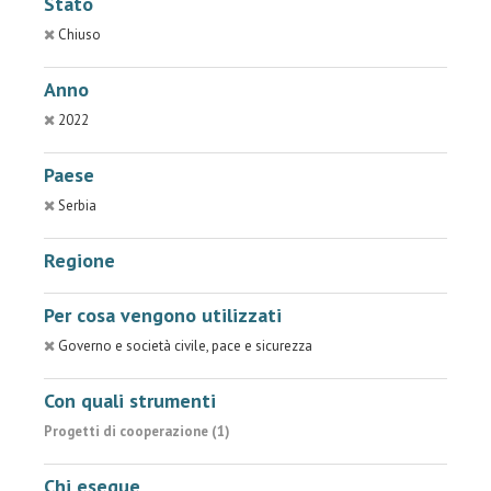
Stato
Chiuso
Anno
2022
Paese
Serbia
Regione
Per cosa vengono utilizzati
Governo e società civile, pace e sicurezza
Con quali strumenti
Progetti di cooperazione (1)
Chi esegue