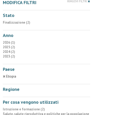
MODIFICA FILTRI
RIMUOVI FILTRI
Stato
Finalizzazione (2)
Anno
2026 (1)
2025 (2)
2024 (2)
2023 (2)
Paese
Etiopia
Regione
Per cosa vengono utilizzati
Istruzione e formazione (2)
Salute, salute riproduttiva e politiche per la popolazione