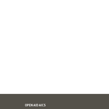
OPEN AID AICS