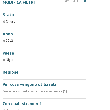
MODIFICA FILTRI
RIMUOVI FILTRI
Stato
Chiuso
Anno
2012
Paese
Niger
Regione
Per cosa vengono utilizzati
Governo e società civile, pace e sicurezza (1)
Con quali strumenti