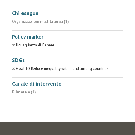
Chi esegue
Organizzazioni multilaterali (1)
Policy marker
Uguaglianza di Genere
SDGs
Goal 10. Reduce inequality within and among countries
Canale di intervento
Bilaterale (1)