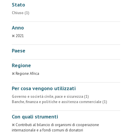
Stato
Chiuso (1)
Anno
2021
Paese
Regione
Regione Africa
Per cosa vengono utilizzati
Governo e società civile, pace e sicurezza (1)
Banche, finanza e politiche e assitenza commerciale (1)
Con quali strumenti
Contributi al bilancio di organismi di cooperazione
internazionale e a fondi comuni di donatori