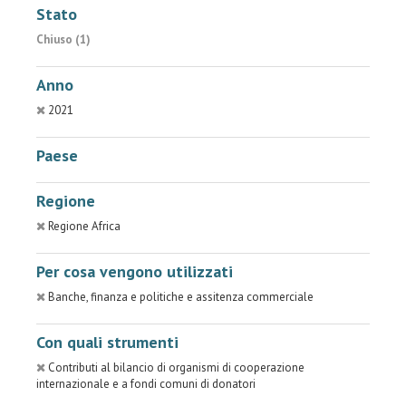
Stato
Chiuso (1)
Anno
2021
Paese
Regione
Regione Africa
Per cosa vengono utilizzati
Banche, finanza e politiche e assitenza commerciale
Con quali strumenti
Contributi al bilancio di organismi di cooperazione
internazionale e a fondi comuni di donatori