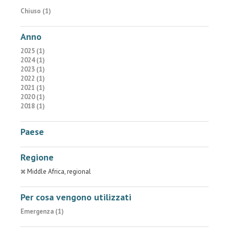
Chiuso (1)
Anno
2025 (1)
2024 (1)
2023 (1)
2022 (1)
2021 (1)
2020 (1)
2018 (1)
Paese
Regione
Middle Africa, regional
Per cosa vengono utilizzati
Emergenza (1)