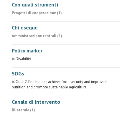
Con quali strumenti
Progetti di cooperazione (1)
Chi esegue
Amministrazione centrali (1)
Policy marker
Disability
SDGs
Goal 2. End hunger, achieve food security and improved
nutrition and promote sustainable agriculture
Canale di intervento
Bilaterale (1)