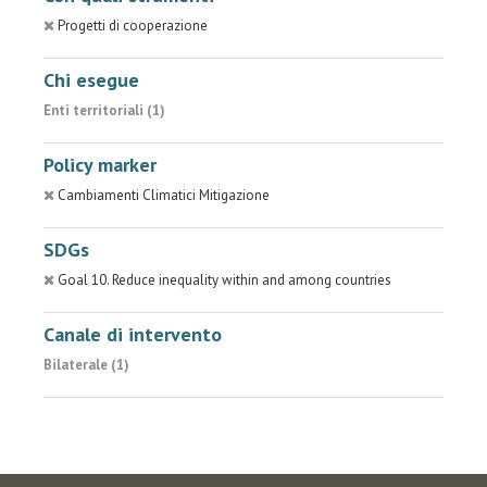
Progetti di cooperazione
Chi esegue
Enti territoriali (1)
Policy marker
Cambiamenti Climatici Mitigazione
SDGs
Goal 10. Reduce inequality within and among countries
Canale di intervento
Bilaterale (1)