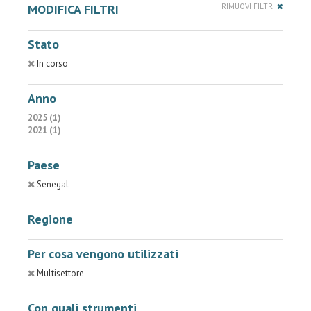
MODIFICA FILTRI
RIMUOVI FILTRI
Stato
In corso
Anno
2025 (1)
2021 (1)
Paese
Senegal
Regione
Per cosa vengono utilizzati
Multisettore
Con quali strumenti