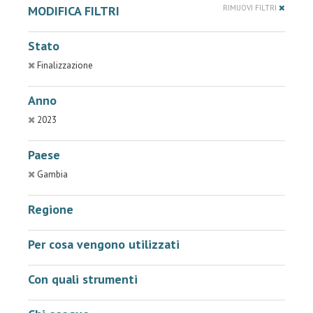
MODIFICA FILTRI
RIMUOVI FILTRI
Stato
Finalizzazione
Anno
2023
Paese
Gambia
Regione
Per cosa vengono utilizzati
Con quali strumenti