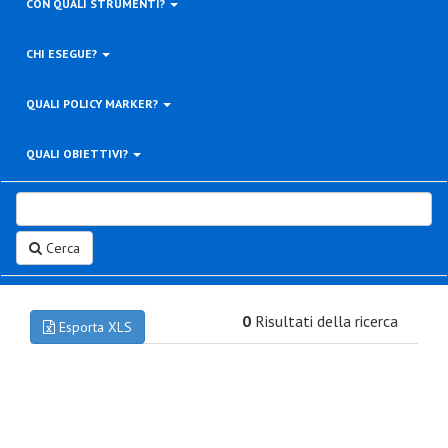
CON QUALI STRUMENTI?
CHI ESEGUE?
QUALI POLICY MARKER?
QUALI OBIETTIVI?
Cerca
0
Risultati della ricerca
Esporta XLS