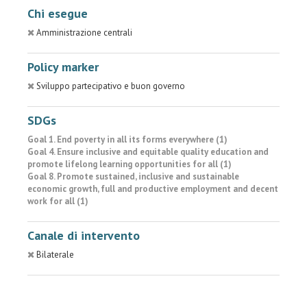
Chi esegue
Amministrazione centrali
Policy marker
Sviluppo partecipativo e buon governo
SDGs
Goal 1. End poverty in all its forms everywhere (1)
Goal 4. Ensure inclusive and equitable quality education and
promote lifelong learning opportunities for all (1)
Goal 8. Promote sustained, inclusive and sustainable
economic growth, full and productive employment and decent
work for all (1)
Canale di intervento
Bilaterale