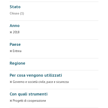
Stato
Chiuso (1)
Anno
2018
Paese
Eritrea
Regione
Per cosa vengono utilizzati
Governo e società civile, pace e sicurezza
Con quali strumenti
Progetti di cooperazione