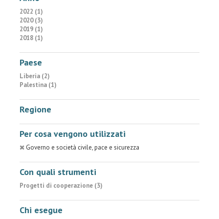
2022 (1)
2020 (3)
2019 (1)
2018 (1)
Paese
Liberia (2)
Palestina (1)
Regione
Per cosa vengono utilizzati
Governo e società civile, pace e sicurezza
Con quali strumenti
Progetti di cooperazione (3)
Chi esegue