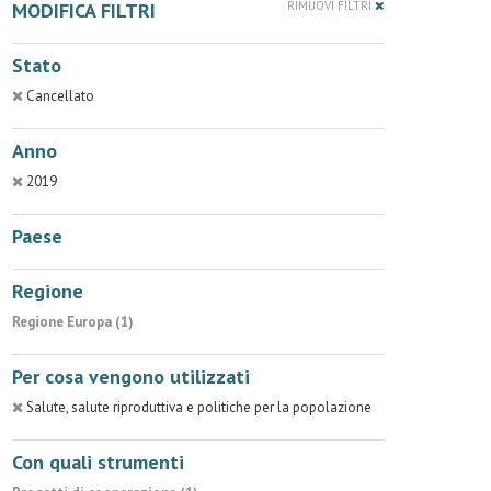
MODIFICA FILTRI
RIMUOVI FILTRI
Stato
Cancellato
Anno
2019
Paese
Regione
Regione Europa (1)
Per cosa vengono utilizzati
Salute, salute riproduttiva e politiche per la popolazione
Con quali strumenti