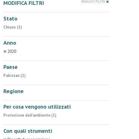
MODIFICA FILTRI
RIMUOVI FILTRI
Stato
Chiuso (1)
Anno
2020
Paese
Pakistan (1)
Regione
Per cosa vengono utilizzati
Protezione dell'ambiente (1)
Con quali strumenti