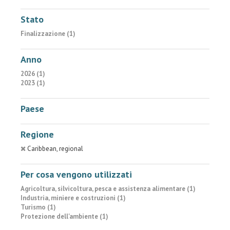
Stato
Finalizzazione (1)
Anno
2026 (1)
2023 (1)
Paese
Regione
Caribbean, regional
Per cosa vengono utilizzati
Agricoltura, silvicoltura, pesca e assistenza alimentare (1)
Industria, miniere e costruzioni (1)
Turismo (1)
Protezione dell'ambiente (1)