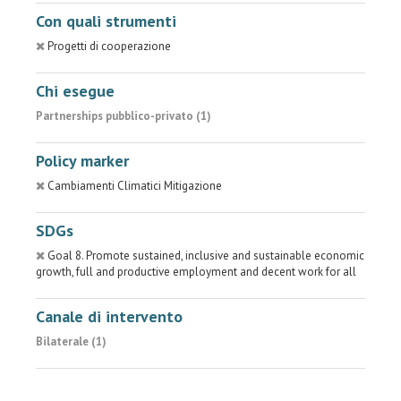
Con quali strumenti
Progetti di cooperazione
Chi esegue
Partnerships pubblico-privato (1)
Policy marker
Cambiamenti Climatici Mitigazione
SDGs
Goal 8. Promote sustained, inclusive and sustainable economic
growth, full and productive employment and decent work for all
Canale di intervento
Bilaterale (1)