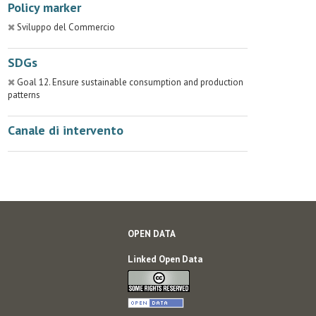
Policy marker
Sviluppo del Commercio
SDGs
Goal 12. Ensure sustainable consumption and production
patterns
Canale di intervento
OPEN DATA
Linked Open Data