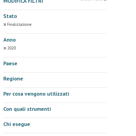
MODIFICA FILTRI
Stato
Finalizzazione
Anno
2020
Paese
Regione
Per cosa vengono utilizzati
Con quali strumenti
Chi esegue