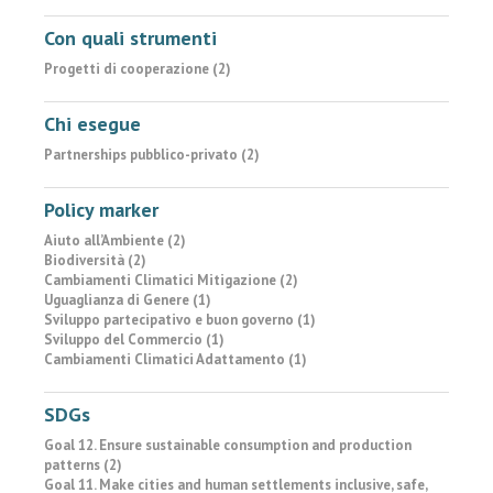
Con quali strumenti
Progetti di cooperazione (2)
Chi esegue
Partnerships pubblico-privato (2)
Policy marker
Aiuto all’Ambiente (2)
Biodiversità (2)
Cambiamenti Climatici Mitigazione (2)
Uguaglianza di Genere (1)
Sviluppo partecipativo e buon governo (1)
Sviluppo del Commercio (1)
Cambiamenti Climatici Adattamento (1)
SDGs
Goal 12. Ensure sustainable consumption and production
patterns (2)
Goal 11. Make cities and human settlements inclusive, safe,