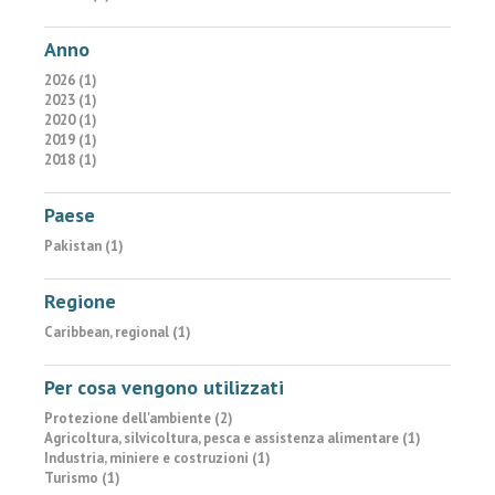
Anno
2026 (1)
2023 (1)
2020 (1)
2019 (1)
2018 (1)
Paese
Pakistan (1)
Regione
Caribbean, regional (1)
Per cosa vengono utilizzati
Protezione dell'ambiente (2)
Agricoltura, silvicoltura, pesca e assistenza alimentare (1)
Industria, miniere e costruzioni (1)
Turismo (1)