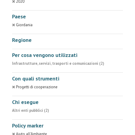
2020
Paese
Giordania
Regione
Per cosa vengono utilizzati
Infrastrutture, servizi, trasporti e comunicazioni (2)
Con quali strumenti
Progetti di cooperazione
Chi esegue
Altri enti pubblici (2)
Policy marker
Aiuto all’Ambiente