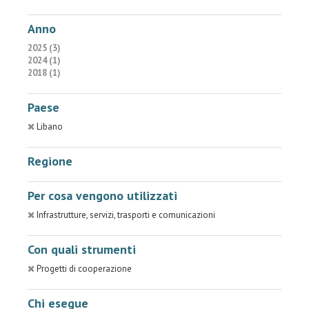
Anno
2025 (3)
2024 (1)
2018 (1)
Paese
Libano
Regione
Per cosa vengono utilizzati
Infrastrutture, servizi, trasporti e comunicazioni
Con quali strumenti
Progetti di cooperazione
Chi esegue