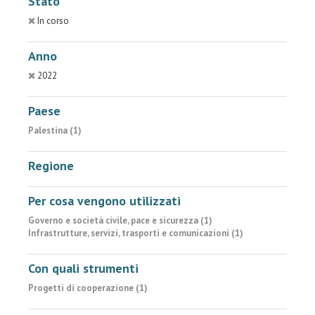
Stato
In corso
Anno
2022
Paese
Palestina (1)
Regione
Per cosa vengono utilizzati
Governo e società civile, pace e sicurezza (1)
Infrastrutture, servizi, trasporti e comunicazioni (1)
Con quali strumenti
Progetti di cooperazione (1)