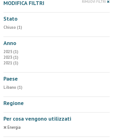
MODIFICA FILTRI
RIMUOVI FILTRI
Stato
Chiuso (1)
Anno
2025 (1)
2023 (1)
2021 (1)
Paese
Libano (1)
Regione
Per cosa vengono utilizzati
Energia