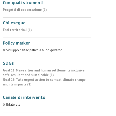
Con quali strumenti
Progetti di cooperazione (1)
Chi esegue
Enti territoriali (1)
Policy marker
Sviluppo partecipativo e buon governo
SDGs
Goal 11. Make cities and human settlements inclusive,
safe, resilient and sustainable (1)
Goal 13. Take urgent action to combat climate change
and its impacts (1)
Canale di intervento
Bilaterale