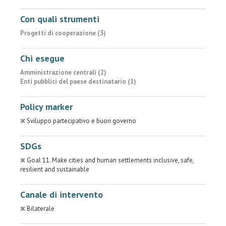
Con quali strumenti
Progetti di cooperazione (3)
Chi esegue
Amministrazione centrali (2)
Enti pubblici del paese destinatario (1)
Policy marker
Sviluppo partecipativo e buon governo
SDGs
Goal 11. Make cities and human settlements inclusive, safe,
resilient and sustainable
Canale di intervento
Bilaterale