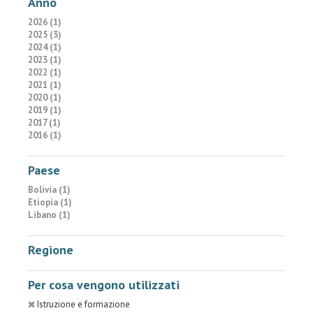
Anno
2026 (1)
2025 (3)
2024 (1)
2023 (1)
2022 (1)
2021 (1)
2020 (1)
2019 (1)
2017 (1)
2016 (1)
Paese
Bolivia (1)
Etiopia (1)
Libano (1)
Regione
Per cosa vengono utilizzati
Istruzione e formazione