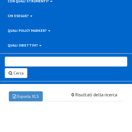
CON QUALI STRUMENTI?
CHI ESEGUE?
QUALI POLICY MARKER?
QUALI OBIETTIVI?
Cerca
0
Risultati della ricerca
Esporta XLS