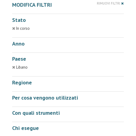
MODIFICA FILTRI
RIMUOVI FILTRI
Stato
In corso
Anno
Paese
Libano
Regione
Per cosa vengono utilizzati
Con quali strumenti
Chi esegue