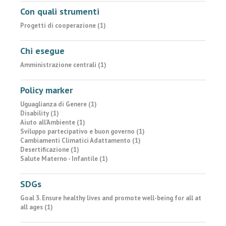
Con quali strumenti
Progetti di cooperazione (1)
Chi esegue
Amministrazione centrali (1)
Policy marker
Uguaglianza di Genere (1)
Disability (1)
Aiuto all’Ambiente (1)
Sviluppo partecipativo e buon governo (1)
Cambiamenti Climatici Adattamento (1)
Desertificazione (1)
Salute Materno - Infantile (1)
SDGs
Goal 3. Ensure healthy lives and promote well-being for all at
all ages (1)