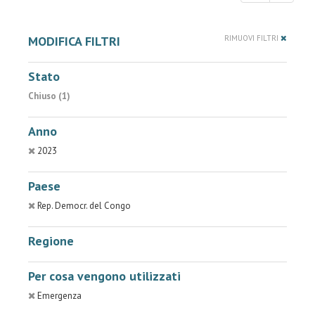
MODIFICA FILTRI
RIMUOVI FILTRI
Stato
Chiuso (1)
Anno
2023
Paese
Rep. Democr. del Congo
Regione
Per cosa vengono utilizzati
Emergenza