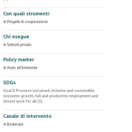
Con quali strumenti
Progetti di cooperazione
Chi esegue
Settore privato
Policy marker
Aiuto all’Ambiente
SDGs
Goal 8. Promote sustained, inclusive and sustainable
economic growth, full and productive employment and
decent work for all (1)
Canale di intervento
Bilaterale