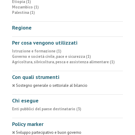
Etiopia (1)
Mozambico (1)
Palestina (1)
Regione
Per cosa vengono utilizzati
Istruzione e formazione (1)
Governo e società civile, pace e sicurezza (1)
Agricoltura, silvicoltura, pesca e assistenza alimentare (1)
Con quali strumenti
Sostegno generale o settoriale al bilancio
Chi esegue
Enti pubblici del paese destinatario (3)
Policy marker
Sviluppo partecipativo e buon governo