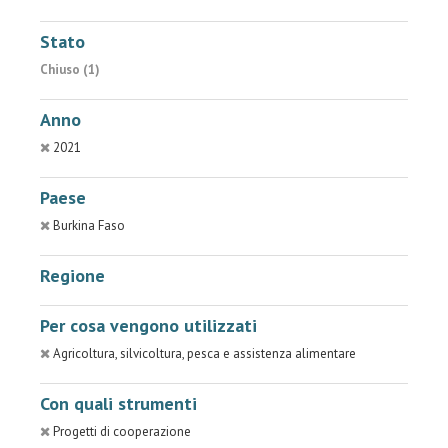
Stato
Chiuso (1)
Anno
2021
Paese
Burkina Faso
Regione
Per cosa vengono utilizzati
Agricoltura, silvicoltura, pesca e assistenza alimentare
Con quali strumenti
Progetti di cooperazione