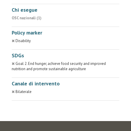
Chi esegue
OSC nazionali (1)
Policy marker
Disability
SDGs
Goal 2. End hunger, achieve food security and improved
nutrition and promote sustainable agriculture
Canale di intervento
Bilaterale