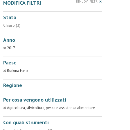
MODIFICA FILTRI
RIMUOVI FILTRI
Stato
Chiuso (3)
Anno
2017
Paese
Burkina Faso
Regione
Per cosa vengono utilizzati
Agricoltura, silvicoltura, pesca e assistenza alimentare
Con quali strumenti