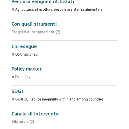
Per cosa vengono utilizzati
Agricoltura, silvicoltura, pesca e assistenza alimentare
Con quali strumenti
Progetti di cooperazione (2)
Chi esegue
OSC nazionali
Policy marker
Disability
SDGs
Goal 10. Reduce inequality within and among countries
Canale di intervento
Bilaterale (2)