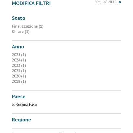
MODIFICA FILTRI
RIMUOVI FILTRI
Stato
Finalizzazione (1)
Chiuso (1)
Anno
2025 (1)
2024 (1)
2022 (1)
2021 (1)
2020 (1)
2018 (1)
Paese
Burkina Faso
Regione