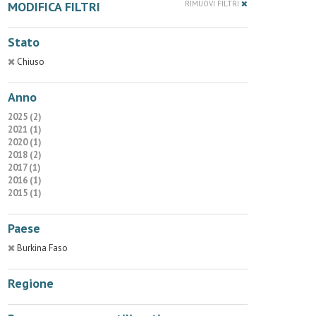
MODIFICA FILTRI
RIMUOVI FILTRI
Stato
Chiuso
Anno
2025 (2)
2021 (1)
2020 (1)
2018 (2)
2017 (1)
2016 (1)
2015 (1)
Paese
Burkina Faso
Regione