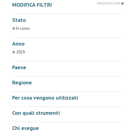
MODIFICA FILTRI
RIMUOVI FILTRI
Stato
In corso
Anno
2019
Paese
Regione
Per cosa vengono utilizzati
Con quali strumenti
Chi esegue