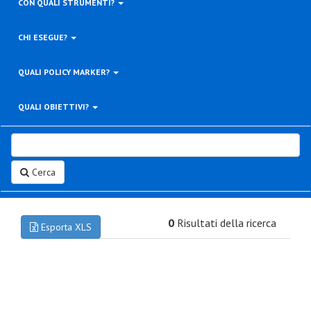
CON QUALI STRUMENTI?
CHI ESEGUE?
QUALI POLICY MARKER?
QUALI OBIETTIVI?
Cerca
0
Risultati della ricerca
Esporta XLS