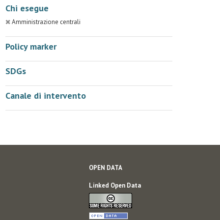
Chi esegue
Amministrazione centrali
Policy marker
SDGs
Canale di intervento
OPEN DATA
Linked Open Data