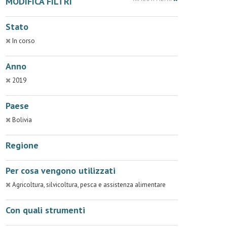
MODIFICA FILTRI
Stato
In corso
Anno
2019
Paese
Bolivia
Regione
Per cosa vengono utilizzati
Agricoltura, silvicoltura, pesca e assistenza alimentare
Con quali strumenti