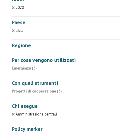
2020
Paese
Libia
Regione
Per cosa vengono utilizzati
Emergenza (3)
Con quali strumenti
Progetti di cooperazione (3)
Chi esegue
Amministrazione centrali
Policy marker