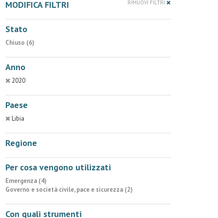
MODIFICA FILTRI
RIMUOVI FILTRI
Stato
Chiuso (6)
Anno
2020
Paese
Libia
Regione
Per cosa vengono utilizzati
Emergenza (4)
Governo e società civile, pace e sicurezza (2)
Con quali strumenti