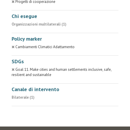
Progetti di cooperazione
Chi esegue
Organizzazioni multilaterali (1)
Policy marker
Cambiamenti Climatici Adattamento
SDGs
Goal 11. Make cities and human settlements inclusive, safe,
resilient and sustainable
Canale di intervento
Bilaterale (1)