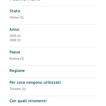
Stato
Chiuso (1)
Anno
2019 (1)
2018 (1)
Paese
Bolivia (1)
Regione
Per cosa vengono utilizzati
Turismo (1)
Con quali strumenti