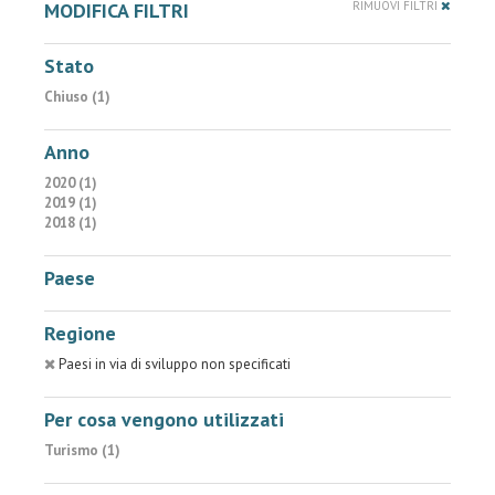
MODIFICA FILTRI
RIMUOVI FILTRI
Stato
Chiuso (1)
Anno
2020 (1)
2019 (1)
2018 (1)
Paese
Regione
Paesi in via di sviluppo non specificati
Per cosa vengono utilizzati
Turismo (1)