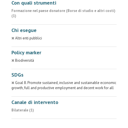
Con quali strumenti
Formazione nel paese donatore (Borse di studio e altri costi)
(1)
Chi esegue
Altri enti pubblici
Policy marker
Biodiversità
SDGs
Goal 8. Promote sustained, inclusive and sustainable economic
growth, full and productive employment and decent work for all
Canale di intervento
Bilaterale (1)