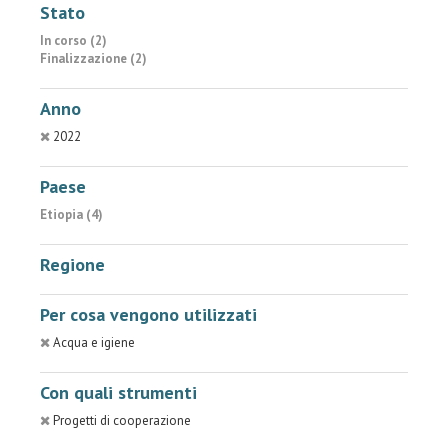
Stato
In corso (2)
Finalizzazione (2)
Anno
2022
Paese
Etiopia (4)
Regione
Per cosa vengono utilizzati
Acqua e igiene
Con quali strumenti
Progetti di cooperazione