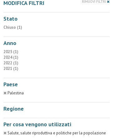
MODIFICA FILTRI
RIMUOVI FILTRI
Stato
Chiuso (1)
Anno
2025 (1)
2024 (1)
2022 (1)
2021 (1)
Paese
Palestina
Regione
Per cosa vengono utilizzati
Salute, salute riproduttiva e politiche per la popolazione