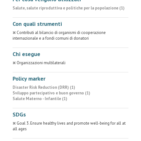
Salute, salute riproduttiva e politiche per la popolazione (1)
Con quali strumenti
Contributi al bilancio di organismi di cooperazione
internazionale e a fondi comuni di donatori
Chi esegue
Organizzazioni multilaterali
Policy marker
Disaster Risk Reduction (DRR) (1)
Sviluppo partecipativo e buon governo (1)
Salute Materno - Infantile (1)
SDGs
Goal 3. Ensure healthy lives and promote well-being for all at
all ages