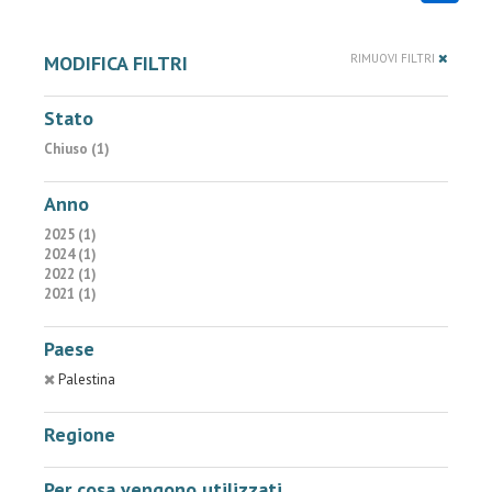
MODIFICA FILTRI
RIMUOVI FILTRI
Stato
Chiuso (1)
Anno
2025 (1)
2024 (1)
2022 (1)
2021 (1)
Paese
Palestina
Regione
Per cosa vengono utilizzati