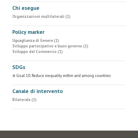
Chi esegue
Organizzazioni multilaterali (1)
Policy marker
Uguaglianza di Genere (1)
Sviluppo partecipativo e buon governo (1)
Sviluppo del Commercio (1)
SDGs
Goal 10. Reduce inequality within and among countries
Canale di intervento
Bilaterale (1)