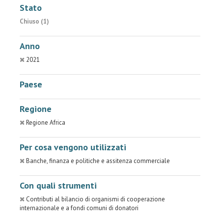
Stato
Chiuso (1)
Anno
2021
Paese
Regione
Regione Africa
Per cosa vengono utilizzati
Banche, finanza e politiche e assitenza commerciale
Con quali strumenti
Contributi al bilancio di organismi di cooperazione
internazionale e a fondi comuni di donatori