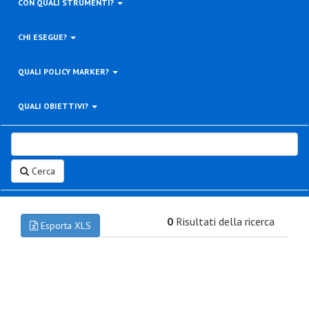
CON QUALI STRUMENTI?
CHI ESEGUE?
QUALI POLICY MARKER?
QUALI OBIETTIVI?
Cerca
0
Risultati della ricerca
Esporta XLS