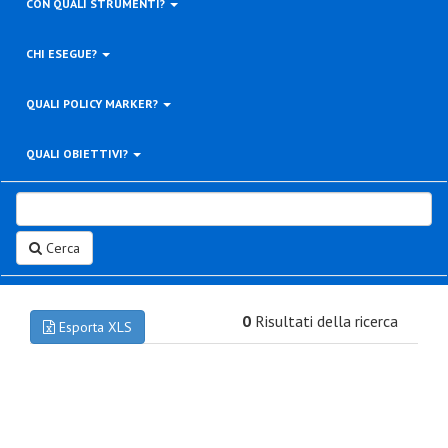
CON QUALI STRUMENTI?
CHI ESEGUE?
QUALI POLICY MARKER?
QUALI OBIETTIVI?
Cerca
0
Risultati della ricerca
Esporta XLS