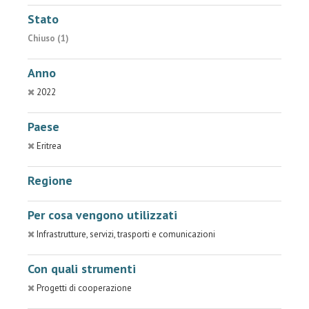
Stato
Chiuso (1)
Anno
2022
Paese
Eritrea
Regione
Per cosa vengono utilizzati
Infrastrutture, servizi, trasporti e comunicazioni
Con quali strumenti
Progetti di cooperazione