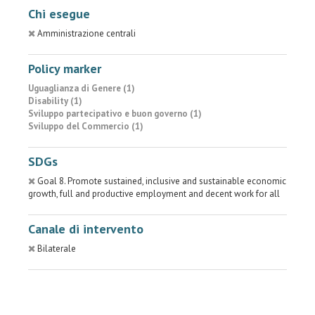
Chi esegue
Amministrazione centrali
Policy marker
Uguaglianza di Genere (1)
Disability (1)
Sviluppo partecipativo e buon governo (1)
Sviluppo del Commercio (1)
SDGs
Goal 8. Promote sustained, inclusive and sustainable economic
growth, full and productive employment and decent work for all
Canale di intervento
Bilaterale