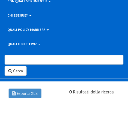
CON QUALI STRUMENTI?
CHI ESEGUE?
QUALI POLICY MARKER?
QUALI OBIETTIVI?
Cerca
0
Risultati della ricerca
Esporta XLS