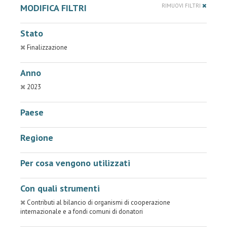
MODIFICA FILTRI
RIMUOVI FILTRI
Stato
Finalizzazione
Anno
2023
Paese
Regione
Per cosa vengono utilizzati
Con quali strumenti
Contributi al bilancio di organismi di cooperazione
internazionale e a fondi comuni di donatori