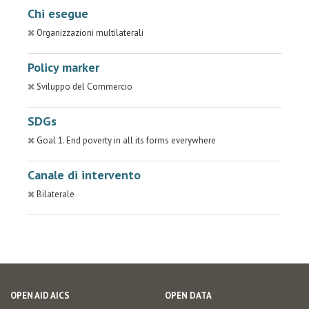
Chi esegue
Organizzazioni multilaterali
Policy marker
Sviluppo del Commercio
SDGs
Goal 1. End poverty in all its forms everywhere
Canale di intervento
Bilaterale
OPEN AID AICS
OPEN DATA