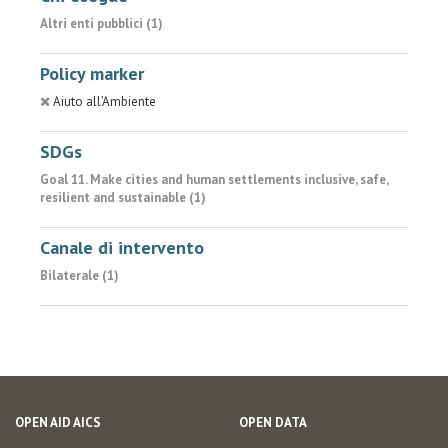
Altri enti pubblici (1)
Policy marker
Aiuto all’Ambiente
SDGs
Goal 11. Make cities and human settlements inclusive, safe,
resilient and sustainable (1)
Canale di intervento
Bilaterale (1)
OPEN AID AICS
OPEN DATA