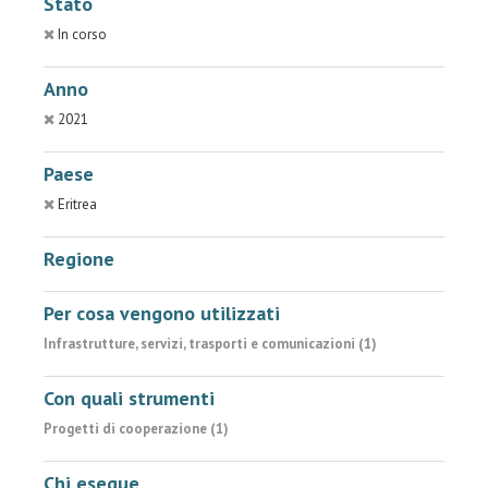
Stato
In corso
Anno
2021
Paese
Eritrea
Regione
Per cosa vengono utilizzati
Infrastrutture, servizi, trasporti e comunicazioni (1)
Con quali strumenti
Progetti di cooperazione (1)
Chi esegue